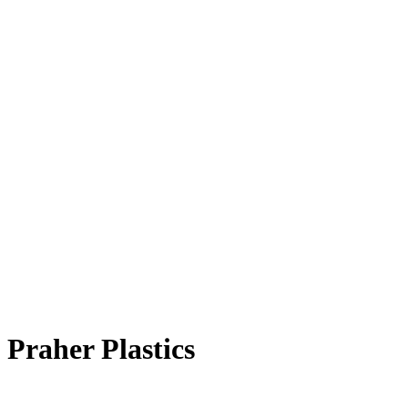
raher Plastics