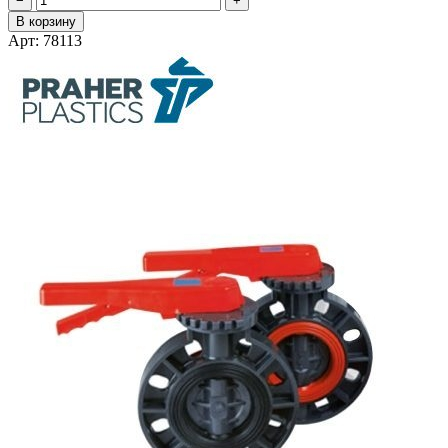
−
+
В корзину
Арт: 78113