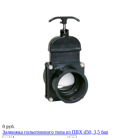
0 руб.
Задвижка гильотинного типа из ПВХ d50, 3,5 бар