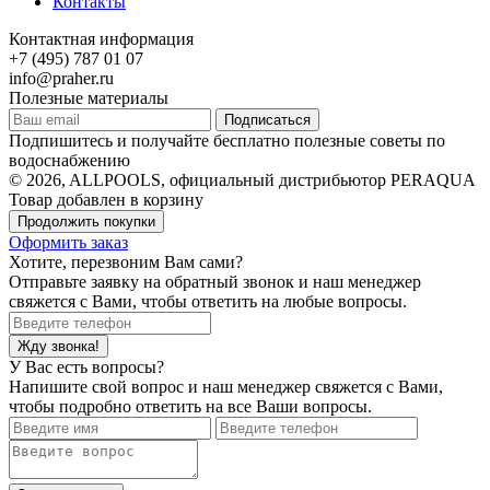
Контакты
Контактная информация
+7 (495) 787 01 07
info@praher.ru
Полезные материалы
Подписаться
Подпишитесь и получайте бесплатно полезные советы по
водоснабжению
© 2026, ALLPOOLS, официальный дистрибьютор PERAQUA
Товар добавлен в корзину
Продолжить покупки
Оформить заказ
Хотите, перезвоним Вам сами?
Отправьте заявку на обратный звонок и наш менеджер
свяжется с Вами, чтобы ответить на любые вопросы.
Жду звонка!
У Вас есть вопросы?
Напишите свой вопрос и наш менеджер свяжется с Вами,
чтобы подробно ответить на все Ваши вопросы.