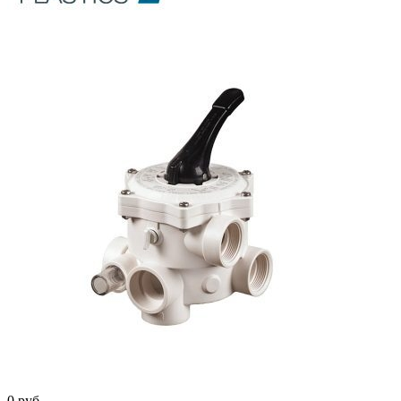
0 руб.