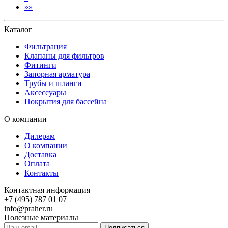
В
»»
конец
Каталог
Фильтрация
Клапаны для фильтров
Фитинги
Запорная арматура
Трубы и шланги
Аксессуары
Покрытия для бассейна
О компании
Дилерам
О компании
Доставка
Оплата
Контакты
Контактная информация
+7 (495) 787 01 07
info@praher.ru
Полезные материалы
Подписаться