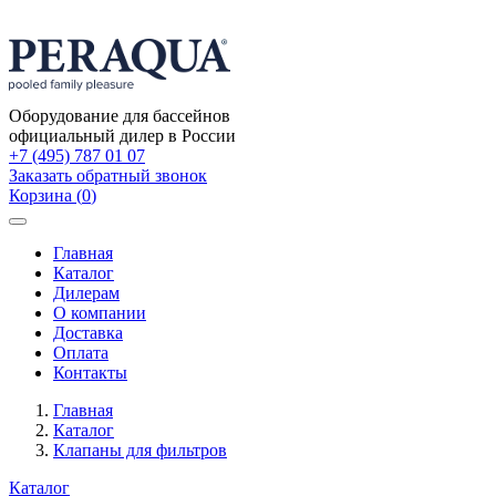
Оборудование для бассейнов
официальный дилер в России
+7 (495) 787 01 07
Заказать обратный звонок
Корзина
(
0
)
Toggle
navigation
Главная
Каталог
Дилерам
О компании
Доставка
Оплата
Контакты
Главная
Каталог
Клапаны для фильтров
Каталог