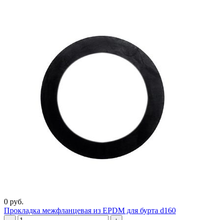
0 руб.
Прокладка межфланцевая из EPDM для бурта d160