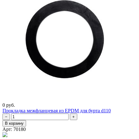
0 руб.
Прокладка межфланцевая из EPDM для бурта d110
−
+
В корзину
Арт: 70180