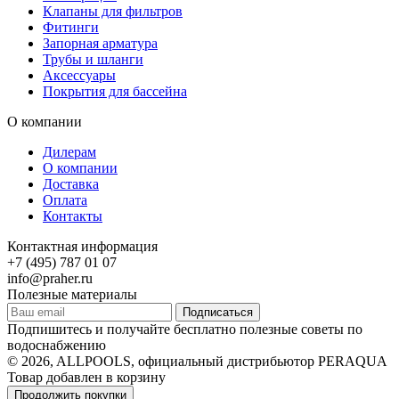
Клапаны для фильтров
Фитинги
Запорная арматура
Трубы и шланги
Аксессуары
Покрытия для бассейна
О компании
Дилерам
О компании
Доставка
Оплата
Контакты
Контактная информация
+7 (495) 787 01 07
info@praher.ru
Полезные материалы
Подписаться
Подпишитесь и получайте бесплатно полезные советы по
водоснабжению
© 2026, ALLPOOLS, официальный дистрибьютор PERAQUA
Товар добавлен в корзину
Продолжить покупки