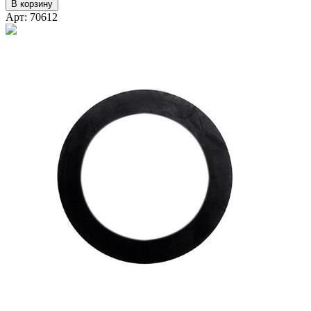
В корзину
Арт: 70612