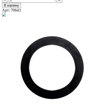
−
+
В корзину
Арт: 70643