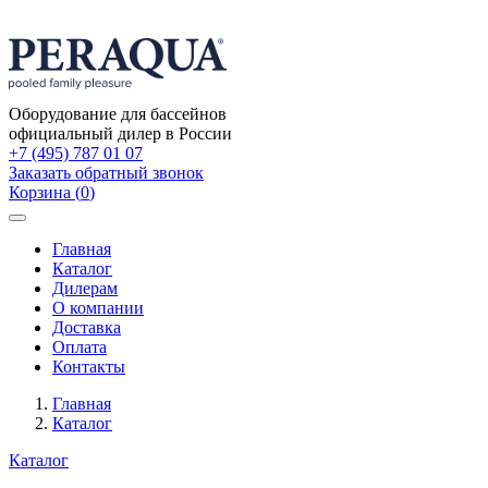
Оборудование для бассейнов
официальный дилер в России
+7 (495) 787 01 07
Заказать обратный звонок
Корзина
(
0
)
Toggle
navigation
Главная
Каталог
Дилерам
О компании
Доставка
Оплата
Контакты
Главная
Каталог
Каталог