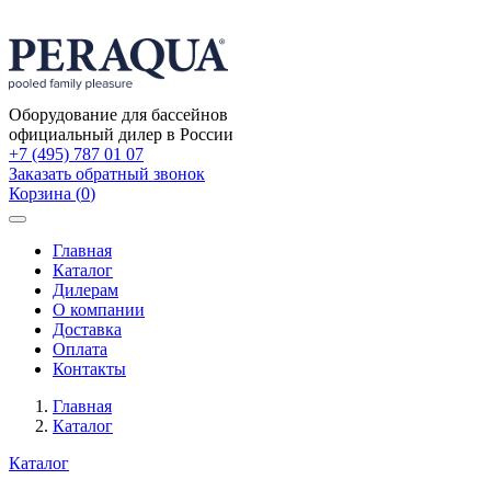
Оборудование для бассейнов
официальный дилер в России
+7 (495) 787 01 07
Заказать обратный звонок
Корзина
(
0
)
Toggle
navigation
Главная
Каталог
Дилерам
О компании
Доставка
Оплата
Контакты
Главная
Каталог
Каталог