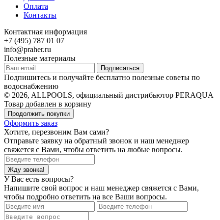
Оплата
Контакты
Контактная информация
+7 (495) 787 01 07
info@praher.ru
Полезные материалы
Подписаться
Подпишитесь и получайте бесплатно полезные советы по
водоснабжению
© 2026, ALLPOOLS, официальный дистрибьютор PERAQUA
Товар добавлен в корзину
Продолжить покупки
Оформить заказ
Хотите, перезвоним Вам сами?
Отправьте заявку на обратный звонок и наш менеджер
свяжется с Вами, чтобы ответить на любые вопросы.
Жду звонка!
У Вас есть вопросы?
Напишите свой вопрос и наш менеджер свяжется с Вами,
чтобы подробно ответить на все Ваши вопросы.