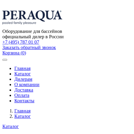
Оборудование для бассейнов
официальный дилер в России
+7 (495) 787 01 07
Заказать обратный звонок
Корзина
(
0
)
Toggle
navigation
Главная
Каталог
Дилерам
О компании
Доставка
Оплата
Контакты
Главная
Каталог
Каталог