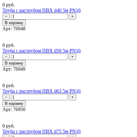
0 руб.
Труба с раструбом ПВХ d40 5м PN16
−
+
В корзину
Арт: 76948
0 руб.
Труба с раструбом ПВХ d50 5м PN16
−
+
В корзину
Арт: 76949
0 руб.
Труба с раструбом ПВХ d63 5м PN16
−
+
В корзину
Арт: 76950
0 руб.
Труба с раструбом ПВХ d75 5м PN16