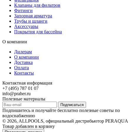
Клапаны для фильтров
Фитинги
Запорная арматура
Трубы и шланги
Аксессуары
Покрытия для бассейна
О компании
Дилерам
О компании
Доставка
Оплата
Контакты
Контактная информация
+7 (495) 787 01 07
info@praher.ru
Полезные материалы
Подписаться
Подпишитесь и получайте бесплатно полезные советы по
водоснабжению
© 2026, ALLPOOLS, официальный дистрибьютор PERAQUA
Товар добавлен в корзину