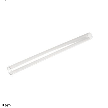
0 руб.