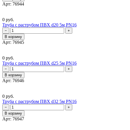
Арт: 76944
0 руб.
Труба с раструбом ПВХ d20 5м PN16
−
+
В корзину
Арт: 76945
0 руб.
Труба с раструбом ПВХ d25 5м PN16
−
+
В корзину
Арт: 76946
0 руб.
Труба с раструбом ПВХ d32 5м PN16
−
+
В корзину
Арт: 76947