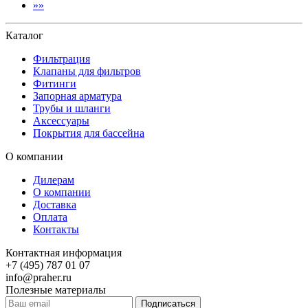
В
»»
конец
Каталог
Фильтрация
Клапаны для фильтров
Фитинги
Запорная арматура
Трубы и шланги
Аксессуары
Покрытия для бассейна
О компании
Дилерам
О компании
Доставка
Оплата
Контакты
Контактная информация
+7 (495) 787 01 07
info@praher.ru
Полезные материалы
Подписаться