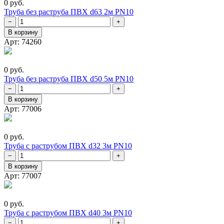
0 руб.
Труба без раструба ПВХ d63 2м PN10
−
+
В корзину
Арт: 74260
0 руб.
Труба без раструба ПВХ d50 5м PN10
−
+
В корзину
Арт: 77006
0 руб.
Труба с раструбом ПВХ d32 3м PN10
−
+
В корзину
Арт: 77007
0 руб.
Труба с раструбом ПВХ d40 3м PN10
−
+