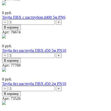
0 руб.
Труба ПВХ с раструбом d400 5м PN6
−
+
В корзину
Арт: 76674
0 руб.
Труба без раструба ПВХ d50 5м PN10
−
+
В корзину
Арт: 77769
0 руб.
Труба без раструба ПВХ d50 2м PN10
−
+
В корзину
Арт: 73526