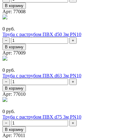
В корзину
Арт: 77008
0 руб.
Труба с раструбом ПВХ d50 3м PN10
−
+
В корзину
Арт: 77009
0 руб.
Труба с раструбом ПВХ d63 3м PN10
−
+
В корзину
Арт: 77010
0 руб.
Труба с раструбом ПВХ d75 3м PN10
−
+
В корзину
Арт: 77011