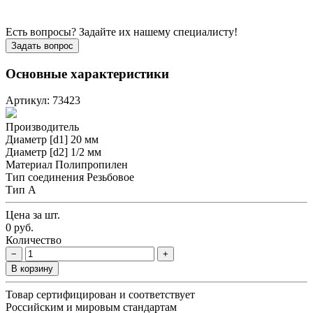
Есть вопросы? Задайте их нашему специалисту!
Задать вопрос
Основные характеристики
Артикул: 73423
Производитель
Диаметр [d1]
20 мм
Диаметр [d2]
1/2 мм
Материал
Полипропилен
Тип соединения
Резьбовое
Тип
А
Цена за шт.
0 руб.
Количество
−
+
В корзину
Товар сертифицирован и соответствует
Российским и мировым стандартам