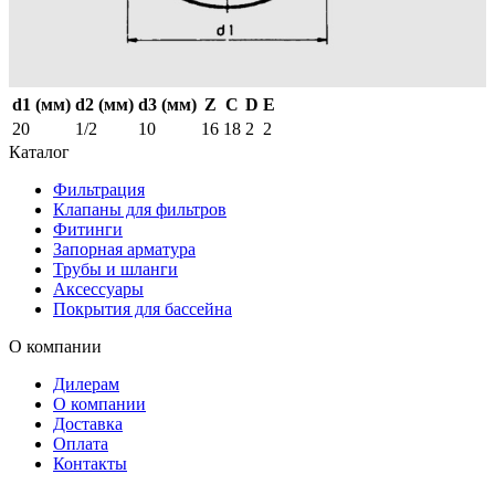
d1 (мм)
d2 (мм)
d3 (мм)
Z
C
D
E
20
1/2
10
16
18
2
2
Каталог
Фильтрация
Клапаны для фильтров
Фитинги
Запорная арматура
Трубы и шланги
Аксессуары
Покрытия для бассейна
О компании
Дилерам
О компании
Доставка
Оплата
Контакты