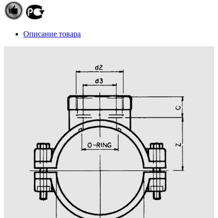
Описание товара