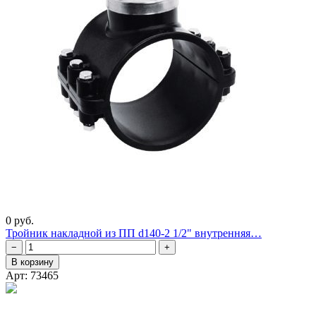
0 руб.
Тройник накладной из ПП d140-2 1/2" внутренняя…
−
+
В корзину
Арт: 73465