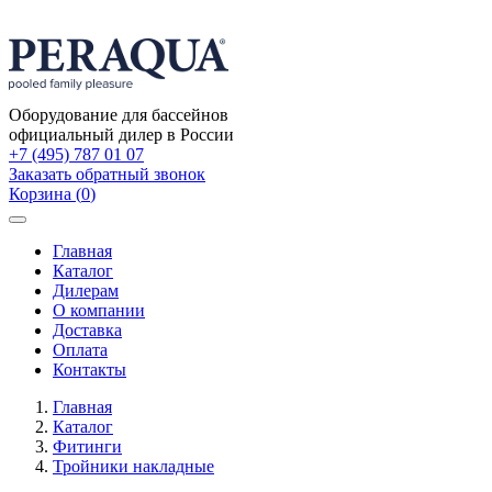
Оборудование для бассейнов
официальный дилер в России
+7 (495) 787 01 07
Заказать обратный звонок
Корзина
(
0
)
Toggle
navigation
Главная
Каталог
Дилерам
О компании
Доставка
Оплата
Контакты
Главная
Каталог
Фитинги
Тройники накладные