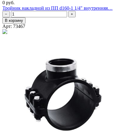
0 руб.
Тройник накладной из ПП d160-1 1/4" внутренняя…
−
+
В корзину
Арт: 73467