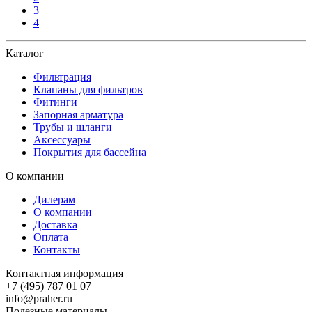
3
4
Каталог
Фильтрация
Клапаны для фильтров
Фитинги
Запорная арматура
Трубы и шланги
Аксессуары
Покрытия для бассейна
О компании
Дилерам
О компании
Доставка
Оплата
Контакты
Контактная информация
+7 (495) 787 01 07
info@praher.ru
Полезные материалы