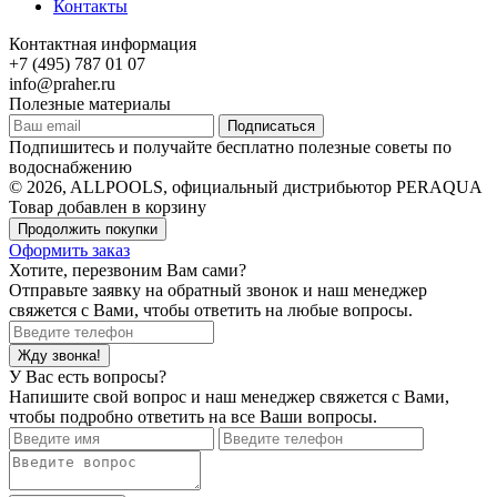
Контакты
Контактная информация
+7 (495) 787 01 07
info@praher.ru
Полезные материалы
Подписаться
Подпишитесь и получайте бесплатно полезные советы по
водоснабжению
© 2026, ALLPOOLS, официальный дистрибьютор PERAQUA
Товар добавлен в корзину
Продолжить покупки
Оформить заказ
Хотите, перезвоним Вам сами?
Отправьте заявку на обратный звонок и наш менеджер
свяжется с Вами, чтобы ответить на любые вопросы.
Жду звонка!
У Вас есть вопросы?
Напишите свой вопрос и наш менеджер свяжется с Вами,
чтобы подробно ответить на все Ваши вопросы.