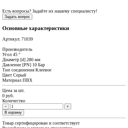
Есть вопросы? Задайте их нашему специалисту!
Задать вопрос
Основные характеристики
Артикул: 71039
Производитель
Угол
45 °
Диаметр [d]
280 мм
Давление [PN]
10 Бар
Тип соединения
Клеевое
Цвет
Серый
Материал
ПВХ
Цена за шт.
0 руб.
Количество
−
+
В корзину
Товар сертифицирован и соответствует