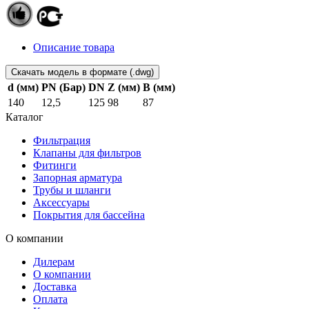
Описание товара
Скачать модель в формате (.dwg)
d (мм)
PN (Бар)
DN
Z (мм)
B (мм)
140
12,5
125
98
87
Каталог
Фильтрация
Клапаны для фильтров
Фитинги
Запорная арматура
Трубы и шланги
Аксессуары
Покрытия для бассейна
О компании
Дилерам
О компании
Доставка
Оплата