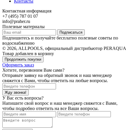
Контакты
Контактная информация
+7 (495) 787 01 07
info@praher.ru
Полезные материалы
Подписаться
Подпишитесь и получайте бесплатно полезные советы по
водоснабжению
© 2026, ALLPOOLS, официальный дистрибьютор PERAQUA
Товар добавлен в корзину
Продолжить покупки
Оформить заказ
Хотите, перезвоним Вам сами?
Отправьте заявку на обратный звонок и наш менеджер
свяжется с Вами, чтобы ответить на любые вопросы.
Жду звонка!
У Вас есть вопросы?
Напишите свой вопрос и наш менеджер свяжется с Вами,
чтобы подробно ответить на все Ваши вопросы.